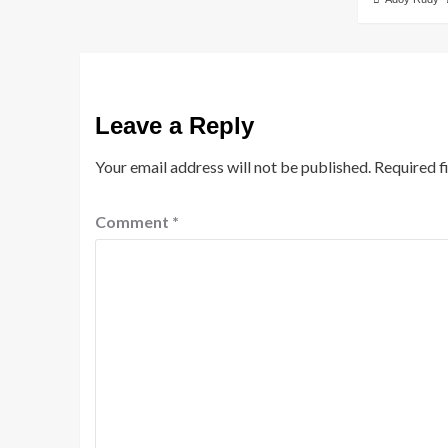
Leave a Reply
Your email address will not be published.
Required f
Comment
*