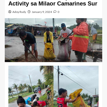
Activity sa Milaor Camarines Sur
Adoy Rudy
January 9, 2024
0