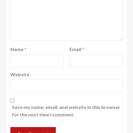
Name
*
Email
*
Website
Save my name, email, and website in this browser
for the next time I comment.