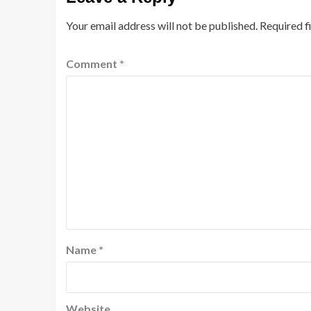
Your email address will not be published.
Required f
Comment
*
Name
*
Website