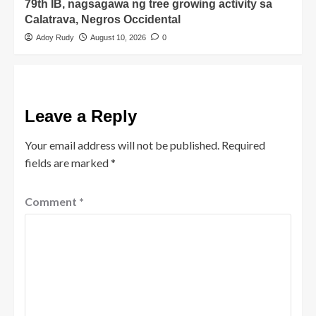
79th IB, nagsagawa ng tree growing activity sa
Calatrava, Negros Occidental
Adoy Rudy
August 10, 2026
0
Leave a Reply
Your email address will not be published.
Required
fields are marked
*
Comment
*