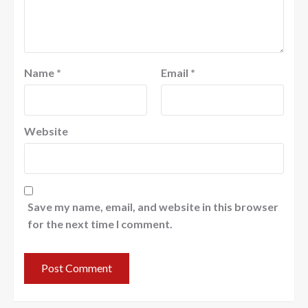
Name
*
Email
*
Website
Save my name, email, and website in this browser
for the next time I comment.