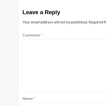
Leave a Reply
Your email address will not be published.
Required f
Comment
*
Name
*