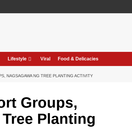
Lifestyle
Viral
Food & Delicacies
, NAGSAGAWA NG TREE PLANTING ACTIVITY
rt Groups,
Tree Planting