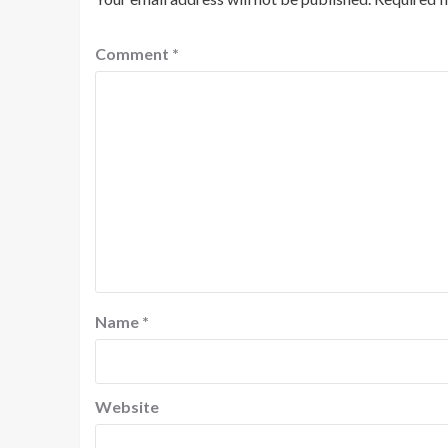
Comment
*
Name
*
Website