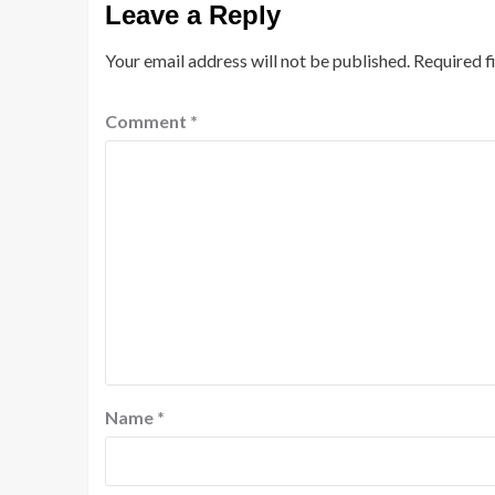
Leave a Reply
Your email address will not be published.
Required f
Comment
*
Name
*