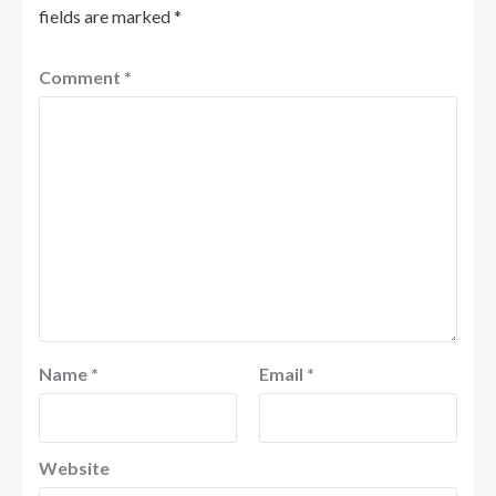
fields are marked
*
Comment
*
Name
*
Email
*
Website