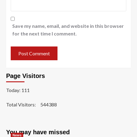
Save my name, email, and website in this browser
for the next time I comment.
Page Visitors
Today: 111
Total Visitors:
544388
You may have missed
News