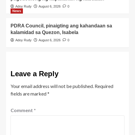
Adoy Rudy
August 6, 2026
0
News
PDRA Council, pinaigting ang kahandaan sa
kalamidad sa Quezon, Isabela
Adoy Rudy
August 6, 2026
0
Leave a Reply
Your email address will not be published.
Required
fields are marked
*
Comment
*