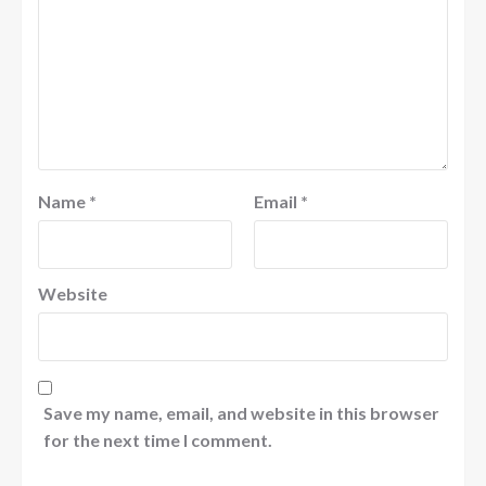
Name
*
Email
*
Website
Save my name, email, and website in this browser
for the next time I comment.