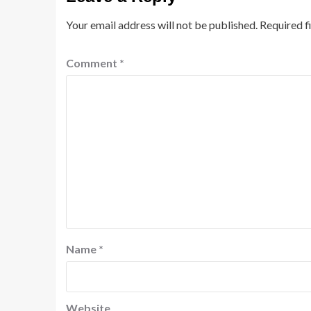
Your email address will not be published.
Required f
Comment
*
Name
*
Website