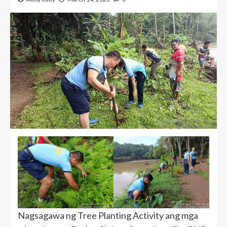
Nagsagawa ng Tree Planting Activity ang mga