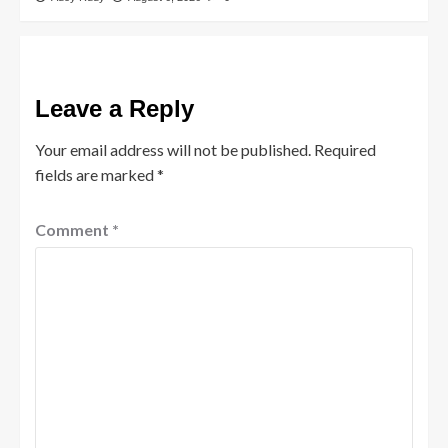
Leave a Reply
Your email address will not be published.
Required
fields are marked
*
Comment
*