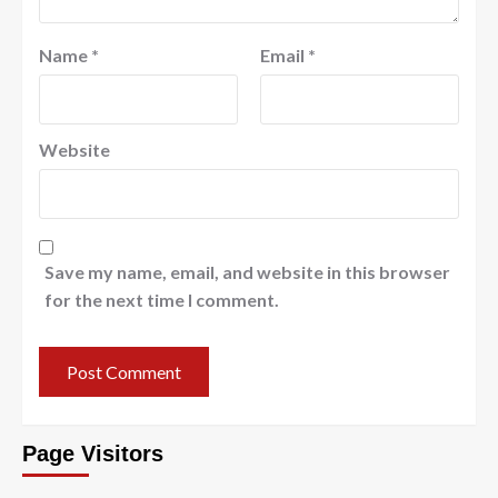
Name
*
Email
*
Website
Save my name, email, and website in this browser
for the next time I comment.
Page Visitors