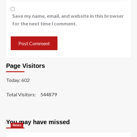
Save my name, email, and website in this browser
for the next time I comment.
Page Visitors
Today: 602
Total Visitors:
544879
You may have missed
News