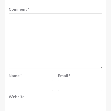
Comment
*
Name
*
Email
*
Website