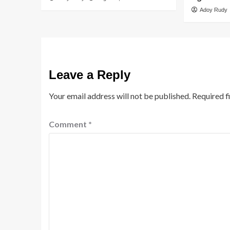
Adoy Rudy
Leave a Reply
Your email address will not be published.
Required f
Comment
*