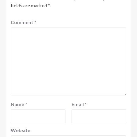
fields are marked
*
Comment
*
Name
*
Email
*
Website