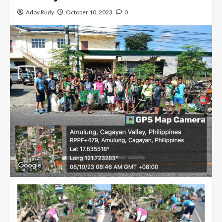
Adoy Rudy
October 10, 2023
0