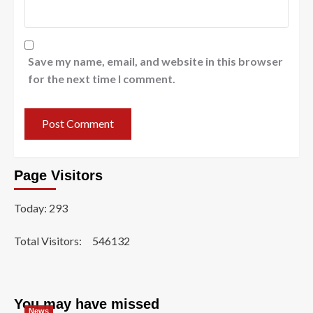
Save my name, email, and website in this browser
for the next time I comment.
Page Visitors
Today: 293
Total Visitors:
546132
You may have missed
News