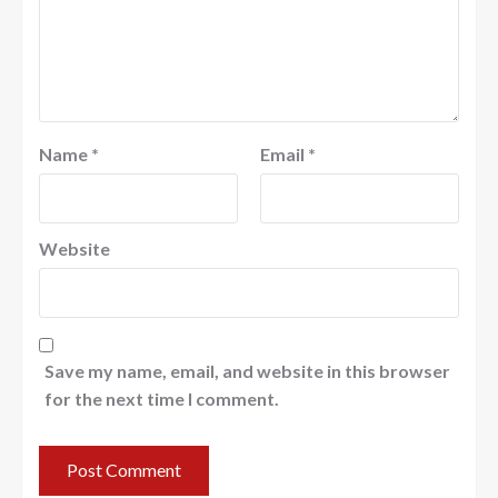
Name
*
Email
*
Website
Save my name, email, and website in this browser
for the next time I comment.