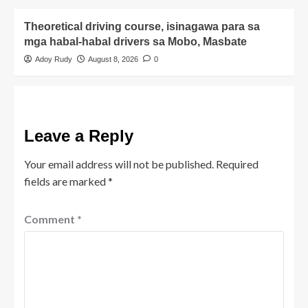
Theoretical driving course, isinagawa para sa
mga habal-habal drivers sa Mobo, Masbate
Adoy Rudy
August 8, 2026
0
Leave a Reply
Your email address will not be published.
Required
fields are marked
*
Comment
*