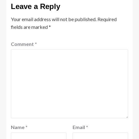
Leave a Reply
Your email address will not be published.
Required
fields are marked
*
Comment
*
Name
*
Email
*