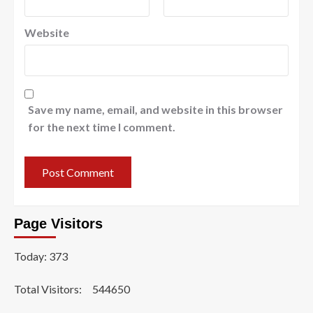
Website
Save my name, email, and website in this browser
for the next time I comment.
Page Visitors
Today: 373
Total Visitors:
544650