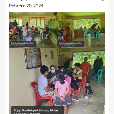
Pebrero 20, 2024.