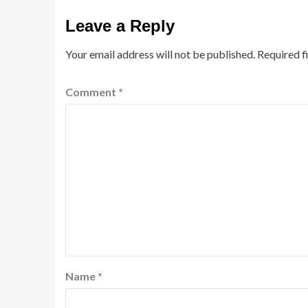
Leave a Reply
Your email address will not be published.
Required f
Comment
*
Name
*