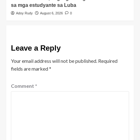
sa mga estudyante sa Luba
Adoy Rudy
August 6, 2026
0
Leave a Reply
Your email address will not be published.
Required
fields are marked
*
Comment
*