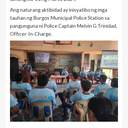
Ang naturang aktibidad ay inisyatibo ng mga
tauhan ng Burgos Municipal Police Station sa
pangunguna ni Police Captain Melvin G Trinidad,
Officer-In-Charge.