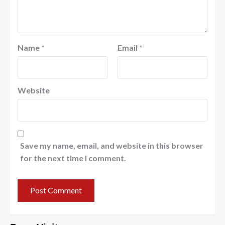
Name
*
Email
*
Website
Save my name, email, and website in this browser
for the next time I comment.