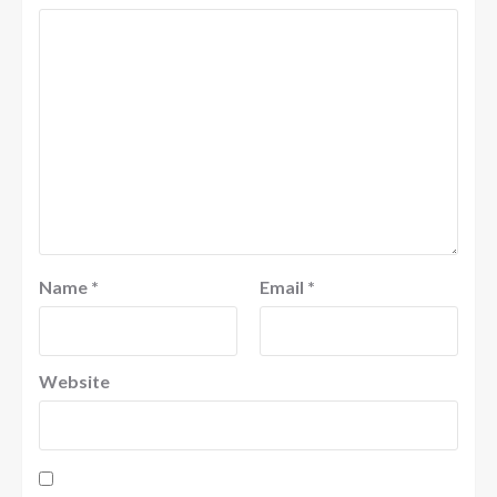
Name
*
Email
*
Website