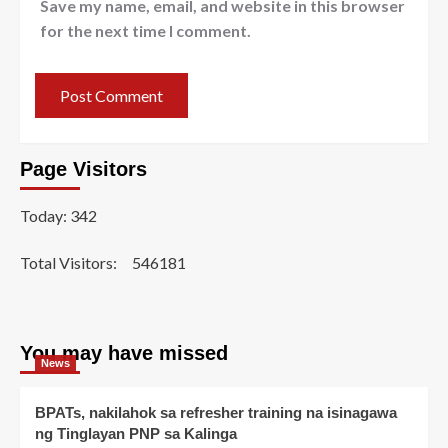
Save my name, email, and website in this browser
for the next time I comment.
Page Visitors
Today: 342
Total Visitors:
546181
You may have missed
News
BPATs, nakilahok sa refresher training na isinagawa
ng Tinglayan PNP sa Kalinga