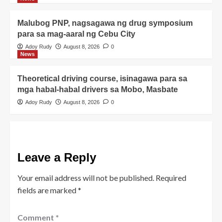
Malubog PNP, nagsagawa ng drug symposium
para sa mag-aaral ng Cebu City
Adoy Rudy
August 8, 2026
0
News
Theoretical driving course, isinagawa para sa
mga habal-habal drivers sa Mobo, Masbate
Adoy Rudy
August 8, 2026
0
Leave a Reply
Your email address will not be published.
Required
fields are marked
*
Comment
*