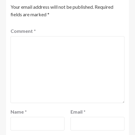
Your email address will not be published.
Required
fields are marked
*
Comment
*
Name
*
Email
*