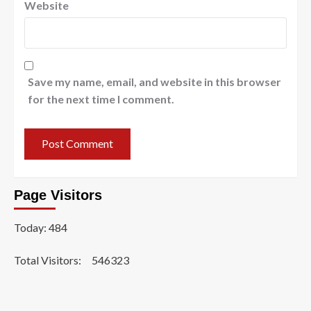
Website
Save my name, email, and website in this browser
for the next time I comment.
Page Visitors
Today: 484
Total Visitors:
546323