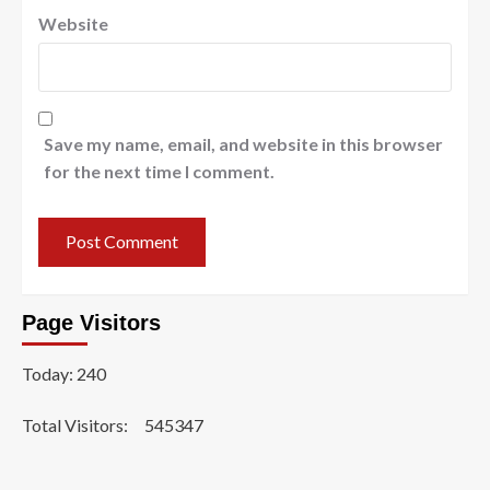
Website
Save my name, email, and website in this browser
for the next time I comment.
Page Visitors
Today: 240
Total Visitors:
545347