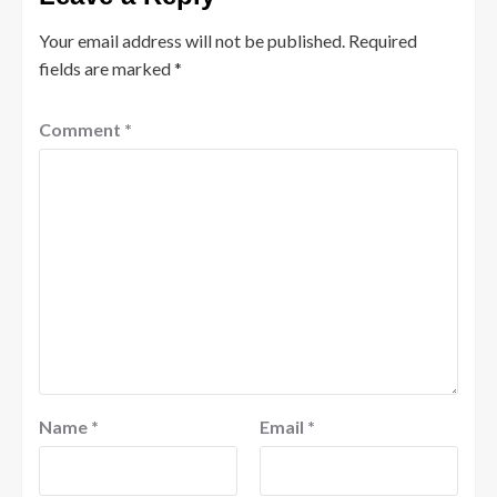
Your email address will not be published.
Required
fields are marked
*
Comment
*
Name
*
Email
*