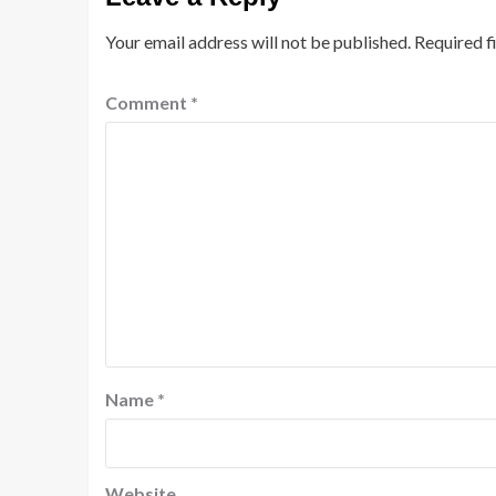
Your email address will not be published.
Required f
Comment
*
Name
*
Website