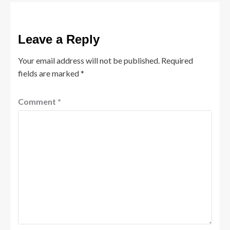
Leave a Reply
Your email address will not be published.
Required
fields are marked
*
Comment
*