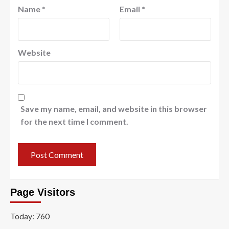
Name
*
Email
*
Website
Save my name, email, and website in this browser
for the next time I comment.
Page Visitors
Today: 760